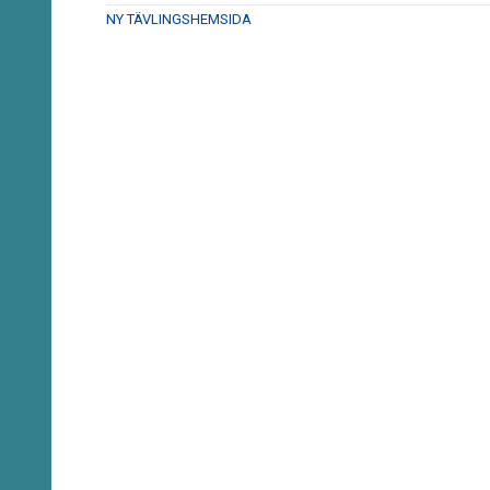
NY TÄVLINGSHEMSIDA