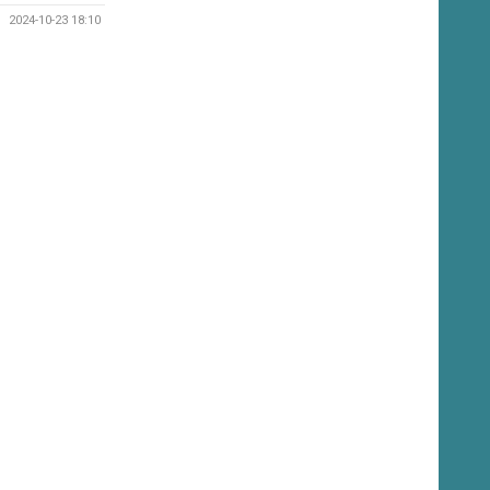
2024-10-23 18:10