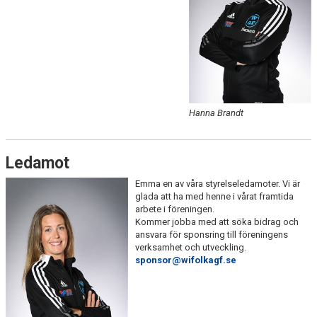
Hanna Brandt
Ledamot
Emma en av våra styrelseledamoter. Vi är
glada att ha med henne i vårat framtida
arbete i föreningen.
Kommer jobba med att söka bidrag och
ansvara för sponsring till föreningens
verksamhet och utveckling.
sponsor@wifolkagf.se