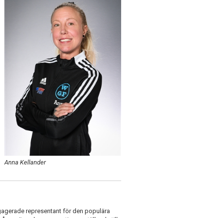
Anna Kellander
gagerade representant för den populära