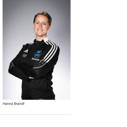
Hanna Brandt