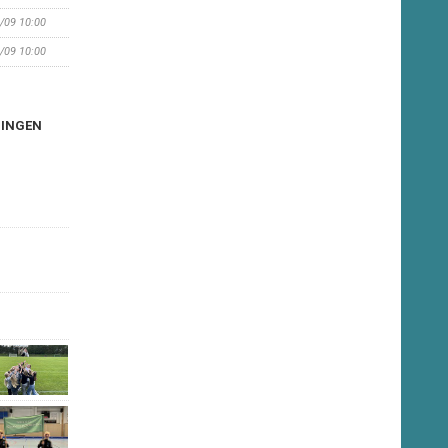
3/09 10:00
0/09 10:00
NINGEN